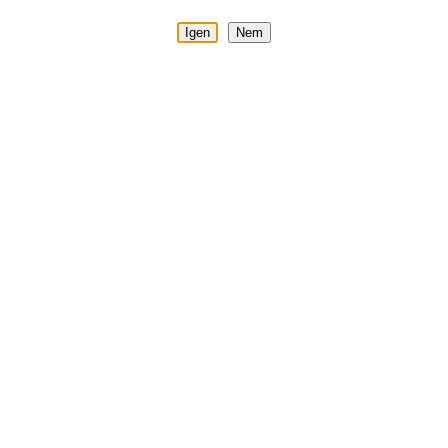
Igen
Nem